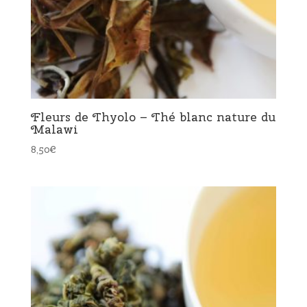
Fleurs de Thyolo – Thé blanc nature du
Malawi
8,50
€