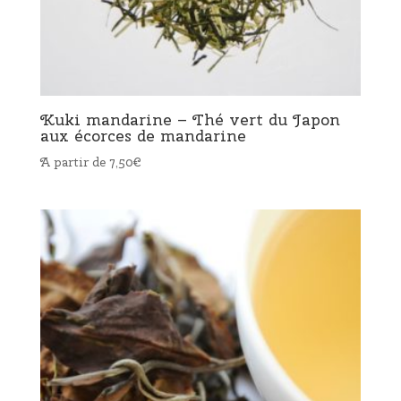
Kuki mandarine – Thé vert du Japon
aux écorces de mandarine
A partir de
7,50
€