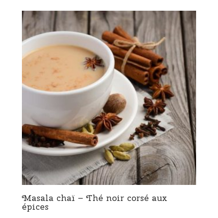
Masala chaï – Thé noir corsé aux
épices