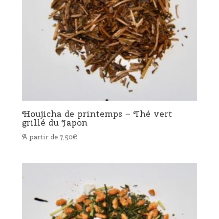
Houjicha de printemps – Thé vert
grillé du Japon
A partir de
7,50
€