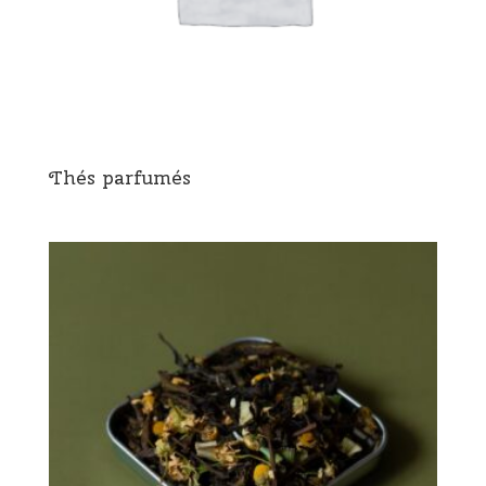
Thés parfumés