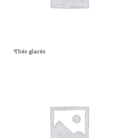
Thés glacés