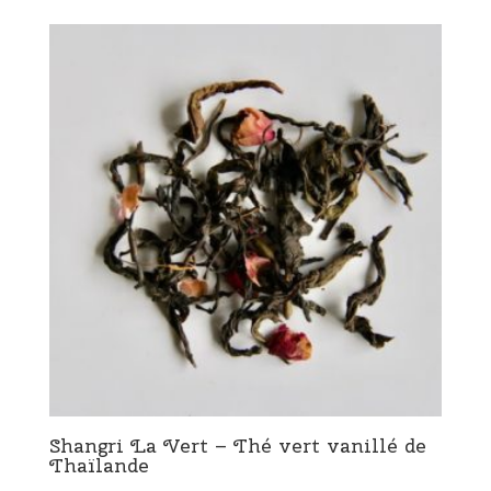
Shangri La Vert – Thé vert vanillé de
Thaïlande