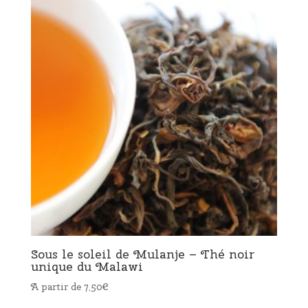
Sous le soleil de Mulanje – Thé noir
unique du Malawi
A partir de
7,50
€