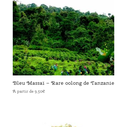
Bleu Massaï – Rare oolong de Tanzanie
A partir de
9,50
€