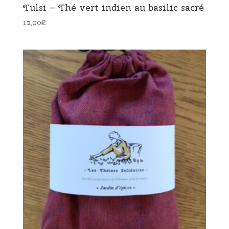
Tulsi – Thé vert indien au basilic sacré
12,00
€