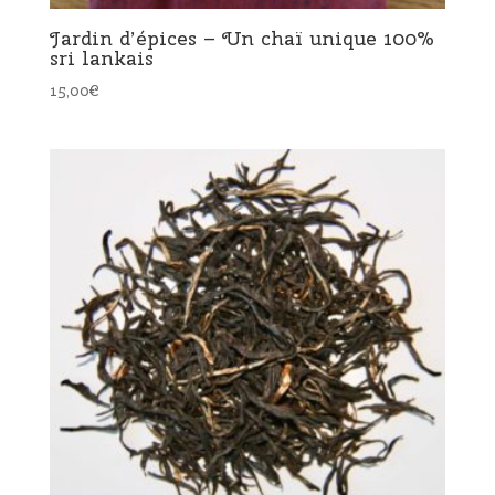
Jardin d’épices – Un chaï unique 100%
sri lankais
15,00
€