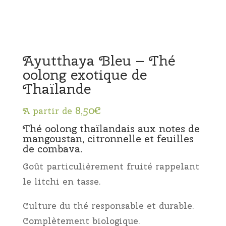
Ayutthaya Bleu – Thé
oolong exotique de
Thaïlande
8,50
€
A partir de
Thé oolong thaïlandais aux notes de
mangoustan, citronnelle et feuilles
de combava.
Goût particulièrement fruité rappelant
le litchi en tasse.
Culture du thé responsable et durable.
Complètement biologique.