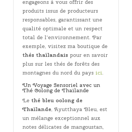
engageons à vous offrir des
produits issus de producteurs
responsables, garantissant une
qualité optimale et un respect
total de l’environnement. Par
exemple, visitez ma boutique de
thés thaïlandais
pour en savoir
plus sur les thés de forêts des
montagnes du nord du pays
ici
.
Un Voyage Sensoriel avec un
Thé Oolong de Thaïlande
Le
thé bleu oolong de
Thaïlande
, Ayutthaya Bleu, est
un mélange exceptionnel aux
notes délicates de mangoustan,