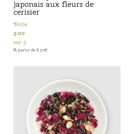
japonais aux fleurs de
cerisier
Note
5.00
sur 5
A partir de
8,50
€