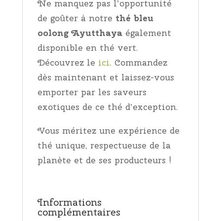
Ne manquez pas l’opportunité
de goûter à notre
thé bleu
oolong Ayutthaya
également
disponible en thé vert.
Découvrez le
ici
. Commandez
dès maintenant et laissez-vous
emporter par les saveurs
exotiques de ce thé d’exception.
Vous méritez une expérience de
thé unique, respectueuse de la
planète et de ses producteurs !
Informations
complémentaires