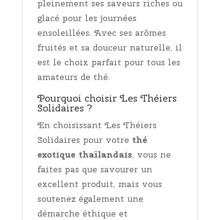
pleinement ses saveurs riches ou
glacé pour les journées
ensoleillées. Avec ses arômes
fruités et sa douceur naturelle, il
est le choix parfait pour tous les
amateurs de thé.
Pourquoi choisir Les Théiers
Solidaires ?
En choisissant Les Théiers
Solidaires pour votre
thé
exotique thaïlandais
, vous ne
faites pas que savourer un
excellent produit, mais vous
soutenez également une
démarche éthique et