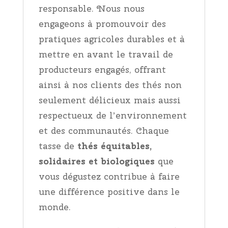
responsable. Nous nous
engageons à promouvoir des
pratiques agricoles durables et à
mettre en avant le travail de
producteurs engagés, offrant
ainsi à nos clients des thés non
seulement délicieux mais aussi
respectueux de l’environnement
et des communautés. Chaque
tasse de
thés équitables,
solidaires et biologiques
que
vous dégustez contribue à faire
une différence positive dans le
monde.