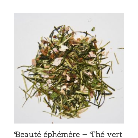
Beauté éphémère – Thé vert