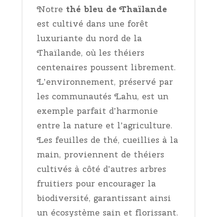
Notre
thé bleu de Thaïlande
est cultivé dans une forêt
luxuriante du nord de la
Thaïlande, où les théiers
centenaires poussent librement.
L’environnement, préservé par
les communautés Lahu, est un
exemple parfait d’harmonie
entre la nature et l’agriculture.
Les feuilles de thé, cueillies à la
main, proviennent de théiers
cultivés à côté d’autres arbres
fruitiers pour encourager la
biodiversité, garantissant ainsi
un écosystème sain et florissant.