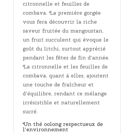
citronnelle et feuilles de
combava. La première gorgée
vous fera découvrir la riche
saveur fruitée du mangoustan,
un fruit succulent qui évoque le
goût du litchi, surtout apprécié
pendant les fêtes de fin d’année.
La citronnelle et les feuilles de
combava, quant à elles, ajoutent
une touche de fraîcheur et
d’équilibre, rendant ce mélange
irrésistible et naturellement
sucré.
Un thé oolong respectueux de
l’environnement