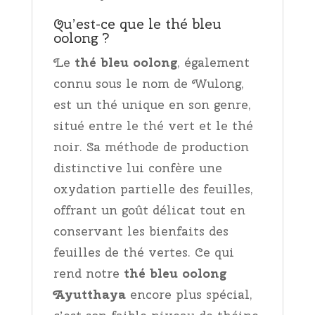
Qu’est-ce que le thé bleu
oolong ?
Le
thé bleu oolong
, également
connu sous le nom de Wulong,
est un thé unique en son genre,
situé entre le thé vert et le thé
noir. Sa méthode de production
distinctive lui confère une
oxydation partielle des feuilles,
offrant un goût délicat tout en
conservant les bienfaits des
feuilles de thé vertes. Ce qui
rend notre
thé bleu oolong
Ayutthaya
encore plus spécial,