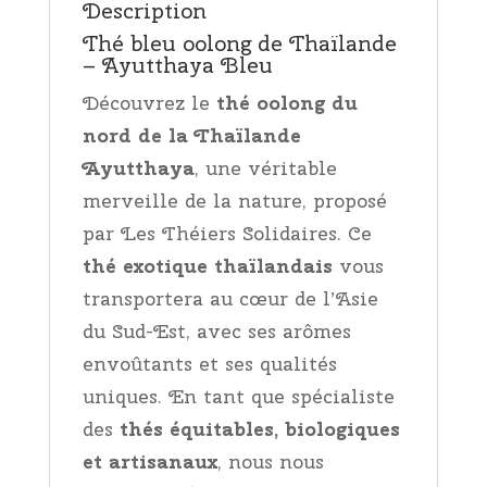
Description
Thé bleu oolong de Thaïlande
– Ayutthaya Bleu
Découvrez le
thé oolong du
nord de la Thaïlande
Ayutthaya
, une véritable
merveille de la nature, proposé
par Les Théiers Solidaires. Ce
thé exotique thaïlandais
vous
transportera au cœur de l’Asie
du Sud-Est, avec ses arômes
envoûtants et ses qualités
uniques. En tant que spécialiste
des
thés équitables, biologiques
et artisanaux
, nous nous