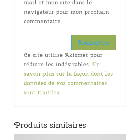
mail et mon site dans le
navigateur pour mon prochain
commentaire.
Ce site utilise Akismet pour
réduire les indésirables.
En
savoir plus sur la façon dont les
données de vos commentaires
sont traitées
.
Produits similaires