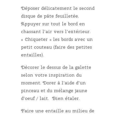
Déposer délicatement le second
disque de pâte feuilletée.
Appuyer sur tout le bord en
chassant l’air vers l’extérieur.
« Chiqueter » les bords avec un
petit couteau (faire des petites
entailles).
Décorer le dessus de la galette
selon votre inspiration du
moment. Dorer à l’aide d’un
pinceau et du mélange jaune
d’oeuf / lait. Bien étaler.
Faire une entaille au milieu de