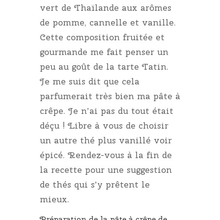
vert de Thaïlande aux arômes
de pomme, cannelle et vanille.
Cette composition fruitée et
gourmande me fait penser un
peu au goût de la tarte Tatin.
Je me suis dit que cela
parfumerait très bien ma pâte à
crêpe. Je n’ai pas du tout était
déçu ! Libre à vous de choisir
un autre thé plus vanillé voir
épicé. Rendez-vous à la fin de
la recette pour une suggestion
de thés qui s’y prêtent le
mieux.
Préparation de la pâte à crêpe de