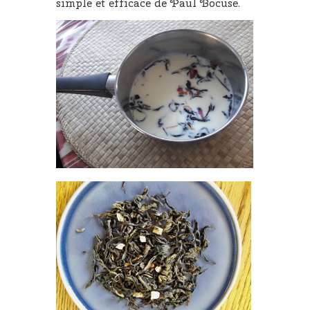
simple et efficace de Paul Bocuse.