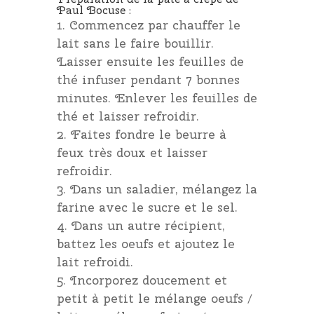
Paul Bocuse :
Commencez par chauffer le
lait sans le faire bouillir.
Laisser ensuite les feuilles de
thé infuser pendant 7 bonnes
minutes. Enlever les feuilles de
thé et laisser refroidir.
Faites fondre le beurre à
feux très doux et laisser
refroidir.
Dans un saladier, mélangez la
farine avec le sucre et le sel.
Dans un autre récipient,
battez les oeufs et ajoutez le
lait refroidi.
Incorporez doucement et
petit à petit le mélange oeufs /