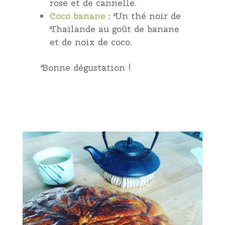
rose et de cannelle.
Coco banane
: Un thé noir de
Thaïlande au goût de banane
et de noix de coco.
Bonne dégustation !