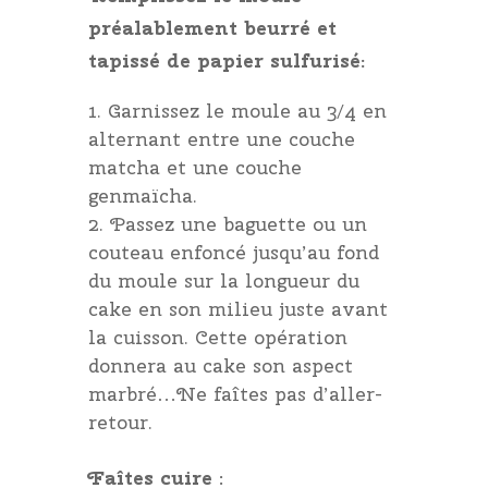
préalablement beurré et
tapissé de papier sulfurisé:
Garnissez le moule au 3/4 en
alternant entre une couche
matcha et une couche
genmaïcha.
Passez une baguette ou un
couteau enfoncé jusqu’au fond
du moule sur la longueur du
cake en son milieu juste avant
la cuisson. Cette opération
donnera au cake son aspect
marbré…Ne faîtes pas d’aller-
retour.
Faîtes cuire
: