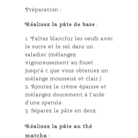
Préparation :
Réalisez la pâte de base
:
Faîtes blanchir les oeufs avec
le sucre et le sel dans un
saladier (mélangez
vigoureusement au fouet
jusqu’à c que vous obteniez un
mélange mousseux et clair.)
Ajoutez la crème épaisse et
mélangez doucement à l’aide
d’une spatule.
Séparez la pâte en deux.
Réalisez la pâte au thé
matcha
: