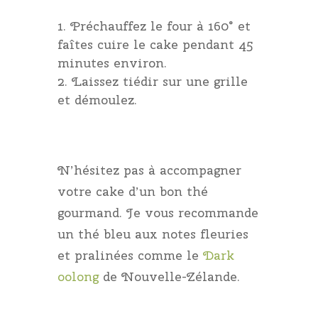
Préchauffez le four à 160° et
faîtes cuire le cake pendant 45
minutes environ.
Laissez tiédir sur une grille
et démoulez.
N’hésitez pas à accompagner
votre cake d’un bon thé
gourmand. Je vous recommande
un thé bleu aux notes fleuries
et pralinées comme le
Dark
oolong
de Nouvelle-Zélande.