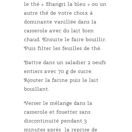
le thé « Shangri la bleu » ou un
autre thé de votre choix à
dominante vanillée dans la
casserole avec du lait bien
chaud. Ensuite le faire bouillir.
Puis filter les feuilles de thé.
Battre dans un saladier 2 oeufs
entiers avec 70 g de sucre.
Ajouter la farine puis le lait
bouillant.
Verser le mélange dans la
casserole et fouetter sans
discontinuité pendant 3
minutes après la reprise de