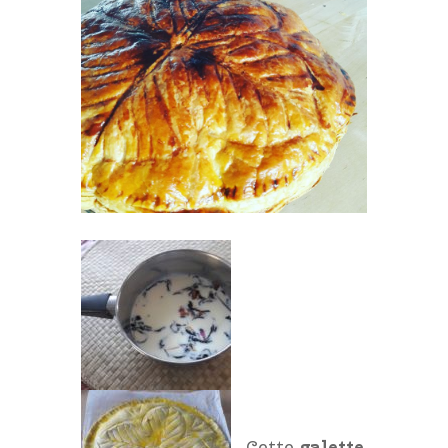
Cette
galette