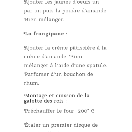
Ajouter les jaunes d’oeufs un
par un puis la poudre d’amande.
Bien mélanger.
La frangipane :
Ajouter la crème pâtissière à la
crème d’amande. Bien
mélanger à l’aide d’une spatule.
Parfumer d’un bouchon de
rhum.
Montage et cuisson de la
galette des rois :
Préchauffer le four 200° C
Étaler un premier disque de