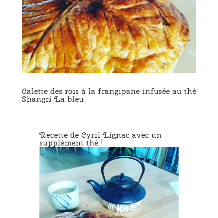
Galette des rois à la frangipane infusée au thé
Shangri La bleu
Recette de Cyril Lignac avec un
supplément thé !