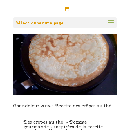
Sélectionner une page
Chandeleur 2019 : Recette des crêpes au thé
Des crêpes au thé »
Pomme
gourmande
» inspirées de la recette