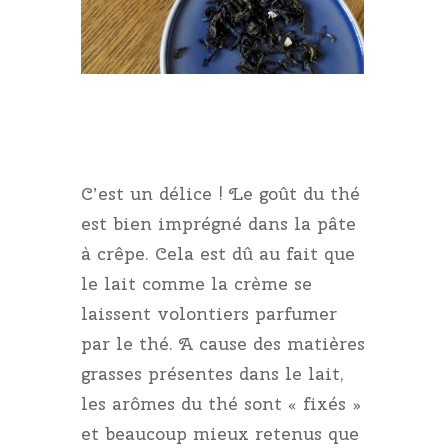
C’est un délice ! Le goût du thé
est bien imprégné dans la pâte
à crêpe. Cela est dû au fait que
le lait comme la crème se
laissent volontiers parfumer
par le thé. A cause des matières
grasses présentes dans le lait,
les arômes du thé sont « fixés »
et beaucoup mieux retenus que