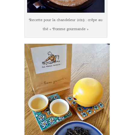
Recette pour la chandeleur 2019 : crêpe au
thé « Pomme gourmande »