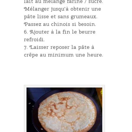
lait au mélange farine / sucre.
Mélanger jusqu’à obtenir une
pâte lisse et sans grumeaux.
Passez au chinois si besoin.
Ajouter à la fin le beurre
refroidi.
Laisser reposer la pâte à
crêpe au minimum une heure.