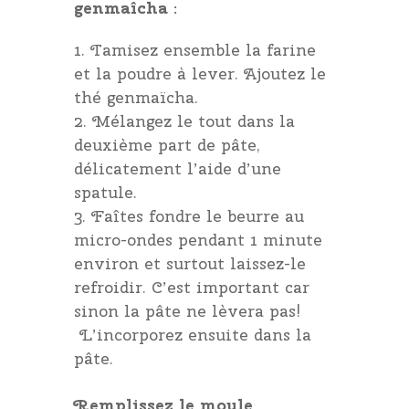
genmaîcha
:
Tamisez ensemble la farine
et la poudre à lever. Ajoutez le
thé genmaïcha.
Mélangez le tout dans la
deuxième part de pâte,
délicatement l’aide d’une
spatule.
Faîtes fondre le beurre au
micro-ondes pendant 1 minute
environ et surtout laissez-le
refroidir. C’est important car
sinon la pâte ne lèvera pas!
L’incorporez ensuite dans la
pâte.
Remplissez le moule