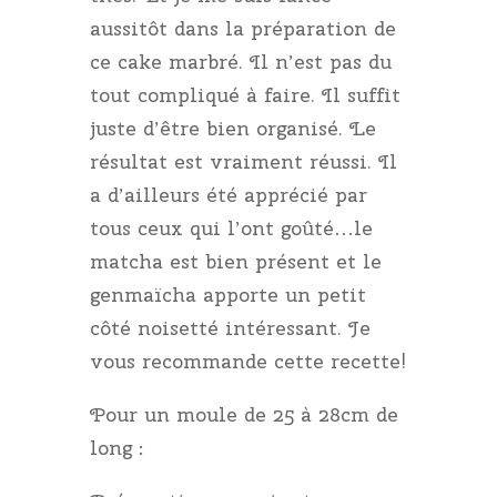
aussitôt dans la préparation de
ce cake marbré. Il n’est pas du
tout compliqué à faire. Il suffit
juste d’être bien organisé. Le
résultat est vraiment réussi. Il
a d’ailleurs été apprécié par
tous ceux qui l’ont goûté…le
matcha est bien présent et le
genmaïcha apporte un petit
côté noisetté intéressant. Je
vous recommande cette recette!
Pour un moule de 25 à 28cm de
long :