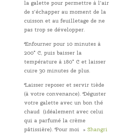
la galette pour permettre à l’air
de s’échapper au moment de la
cuisson et au feuilletage de ne
pas trop se développer.
Enfourner pour 10 minutes à
200° C, puis baisser la
température à 180° C et laisser
cuire 30 minutes de plus.
Laisser reposer et servir tiède
(à votre convenance). Déguster
votre galette avec un bon thé
chaud (idéalement avec celui
qui a parfumé la crème
pâtissière). Pour moi »
Shangri