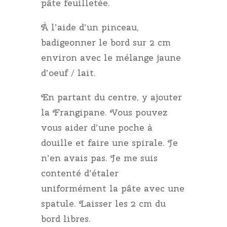
pâte feuilletée.
À l’aide d’un pinceau,
badigeonner le bord sur 2 cm
environ avec le mélange jaune
d’oeuf / lait.
En partant du centre, y ajouter
la Frangipane. Vous pouvez
vous aider d’une poche à
douille et faire une spirale. Je
n’en avais pas. Je me suis
contenté d’étaler
uniformément la pâte avec une
spatule. Laisser les 2 cm du
bord libres.