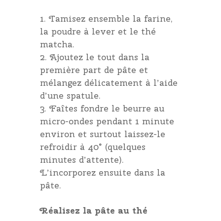
Tamisez ensemble la farine,
la poudre à lever et le thé
matcha.
Ajoutez le tout dans la
première part de pâte et
mélangez délicatement à l’aide
d’une spatule.
Faîtes fondre le beurre au
micro-ondes pendant 1 minute
environ et surtout laissez-le
refroidir à 40° (quelques
minutes d’attente).
L’incorporez ensuite dans la
pâte.
Réalisez la pâte au thé