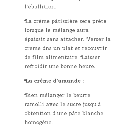
l’ébullition.
La crème pâtissière sera prête
lorsque le mélange aura
épaissit sans attacher. Verser la
crème dns un plat et recouvrir
de film alimentaire. Laisser
refroidir une bonne heure.
La crème d’amande :
Bien mélanger le beurre
ramolli avec le sucre jusqu’à
obtention d’une pâte blanche
homogène.