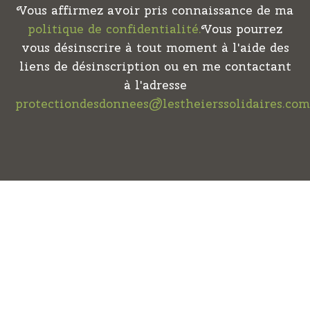
Vous affirmez avoir pris connaissance de ma
politique de confidentialité.
Vous pourrez
vous désinscrire à tout moment à l'aide des
liens de désinscription ou en me contactant
à l'adresse
protectiondesdonnees@lestheierssolidaires.co