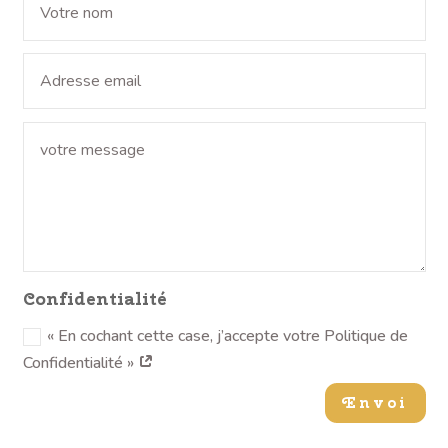
Confidentialité
« En cochant cette case, j’accepte votre Politique de
Confidentialité »
Envoi