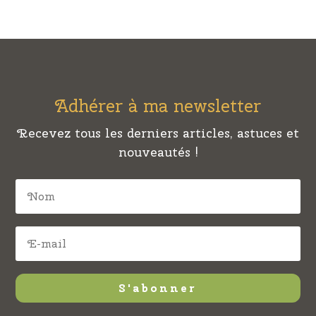
Adhérer à ma newsletter
Recevez tous les derniers articles, astuces et
nouveautés !
S'abonner